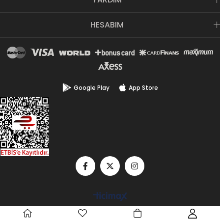
HESABIM
Google Play
App Store