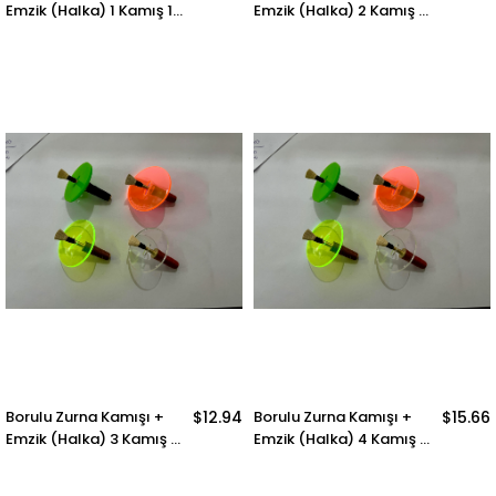
Emzik (Halka) 1 Kamış 1
Emzik (Halka) 2 Kamış 2
Halka Gönderilir
Halka Gönderilir
Borulu Zurna Kamışı +
$12.94
Borulu Zurna Kamışı +
$15.66
Emzik (Halka) 3 Kamış 3
Emzik (Halka) 4 Kamış 4
Halka Gönderilir
Halka Gönderilir